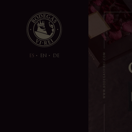
ES
EN
DE