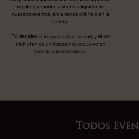
regalo que podrá usar en cualquiera de
nuestros eventos, en la tienda online o en la
bodega.
Tú decides
ellos
el importe o la actividad, y
disfrutan
de un descuento exclusivo en
todo lo que ofrecemos.
Todos Even