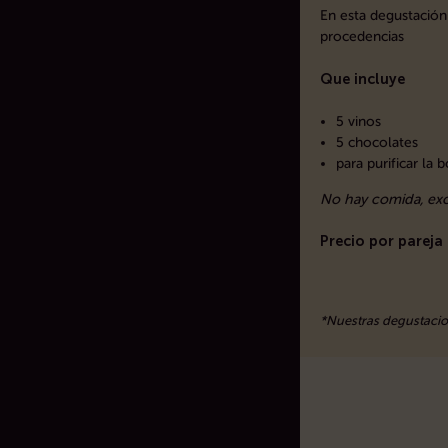
En esta degustación 
procedencias
Que incluye
5 vinos
5 chocolates
para purificar la 
No hay comida, exc
Precio por pareja
*Nuestras degustacio