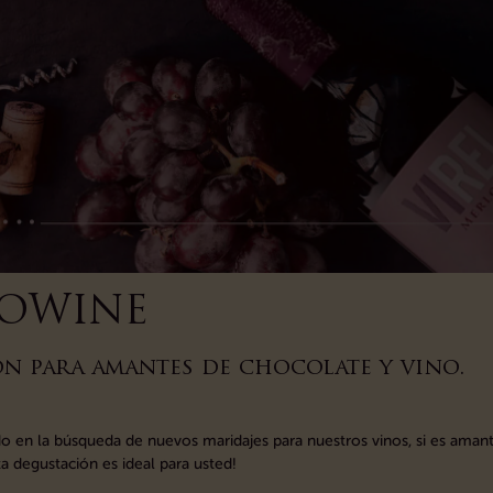
OWINE
n para amantes de chocolate y vino.
 en la búsqueda de nuevos maridajes para nuestros vinos, si es aman
a degustación es ideal para usted!