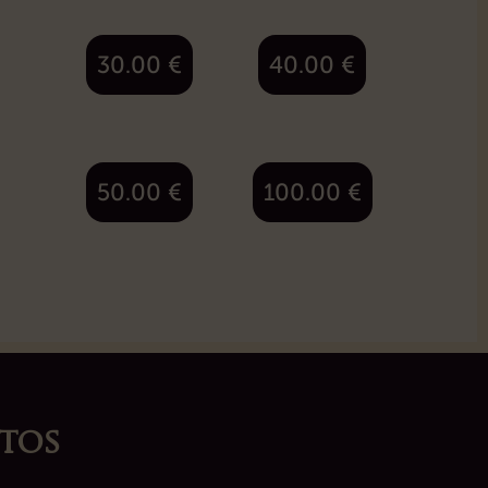
30.00
€
40.00
€
50.00
€
100.00
€
tos