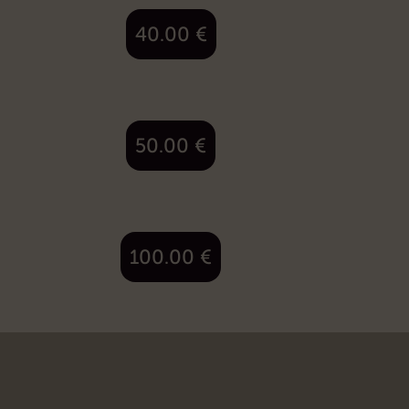
40.00
€
50.00
€
100.00
€